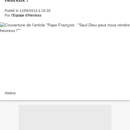
heureux !"
Publié le 12/06/2014 à 18:30
Par
l'Equipe d'Hermas
Aleteia