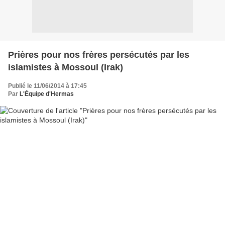
Prières pour nos frères persécutés par les
islamistes à Mossoul (Irak)
Publié le 11/06/2014 à 17:45
Par
L'Équipe d'Hermas