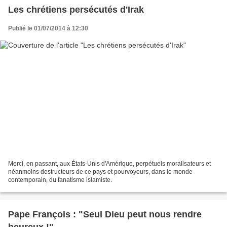
Les chrétiens persécutés d'Irak
Publié le 01/07/2014 à 12:30
Merci, en passant, aux États-Unis d'Amérique, perpétuels moralisateurs et
néanmoins destructeurs de ce pays et pourvoyeurs, dans le monde
contemporain, du fanatisme islamiste.
Pape François : "Seul Dieu peut nous rendre