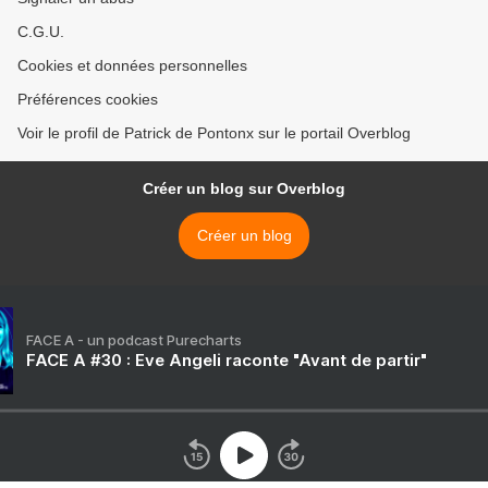
C.G.U.
Cookies et données personnelles
Préférences cookies
Voir le profil de Patrick de Pontonx sur le portail Overblog
Créer un blog sur Overblog
Créer un blog
FACE A - un podcast Purecharts
FACE A #30 : Eve Angeli raconte "Avant de partir"