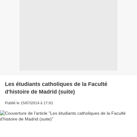
Les étudiants catholiques de la Faculté
d'histoire de Madrid (suite)
Publié le 15/07/2014 à 17:01