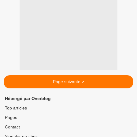
Page suivante >
Hébergé par Overblog
Top articles
Pages
Contact
Signaler un abus