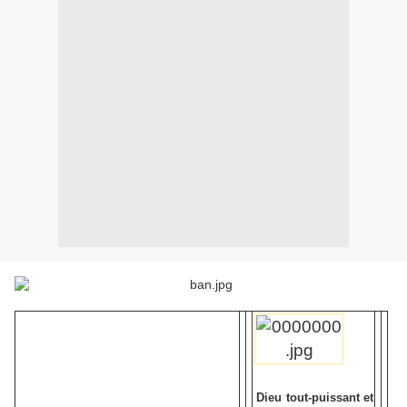
Dieu tout-puissant et