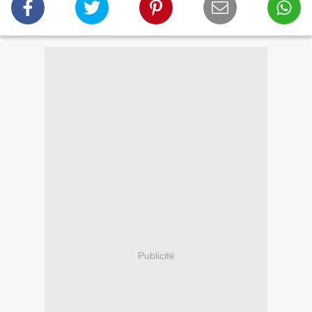
Publicité