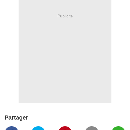
Publicité
Partager