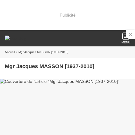
Publicité
MENU
Accueil
» Mgr Jacques MASSON [1937-2010]
Mgr Jacques MASSON [1937-2010]