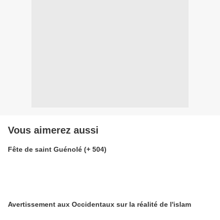
Vous aimerez aussi
Fête de saint Guénolé (+ 504)
Avertissement aux Occidentaux sur la réalité de l'islam