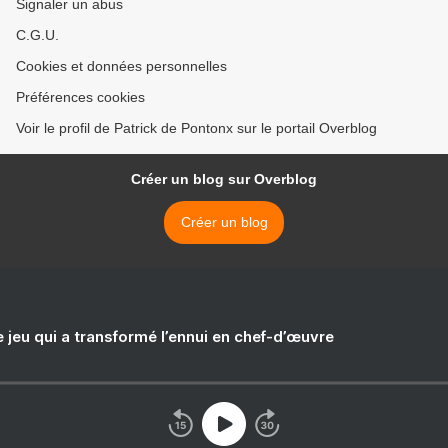
Signaler un abus
C.G.U.
Cookies et données personnelles
Préférences cookies
Voir le profil de Patrick de Pontonx sur le portail Overblog
Créer un blog sur Overblog
Créer un blog
e jeu qui a transformé l’ennui en chef-d’œuvre