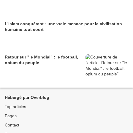
L'islam conquérant : une vraie menace pour la civilisation
humaine tout court
Retour sur "le Mondial" : le football,
opium du peuple
Hébergé par Overblog
Top articles
Pages
Contact