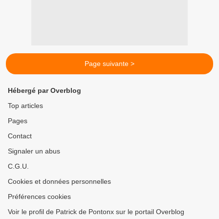
Page suivante >
Hébergé par Overblog
Top articles
Pages
Contact
Signaler un abus
C.G.U.
Cookies et données personnelles
Préférences cookies
Voir le profil de Patrick de Pontonx sur le portail Overblog