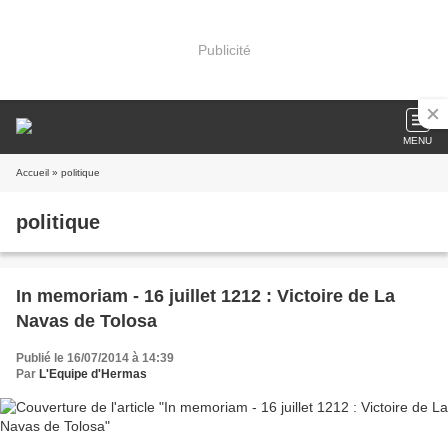
Publicité
MENU
Accueil
» politique
politique
In memoriam - 16 juillet 1212 : Victoire de La
Navas de Tolosa
Publié le 16/07/2014 à 14:39
Par
L'Equipe d'Hermas