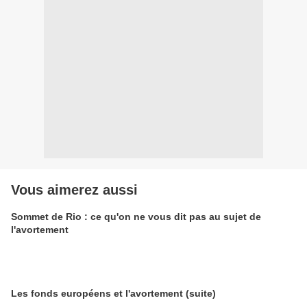
Vous aimerez aussi
Sommet de Rio : ce qu'on ne vous dit pas au sujet de
l'avortement
Les fonds européens et l'avortement (suite)