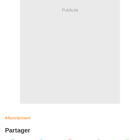
Publicité
#Avortement
Partager