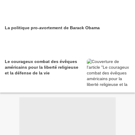
La politique pro-avortement de Barack Obama
Le courageux combat des évêques
américains pour la liberté religieuse
et la défense de la vie