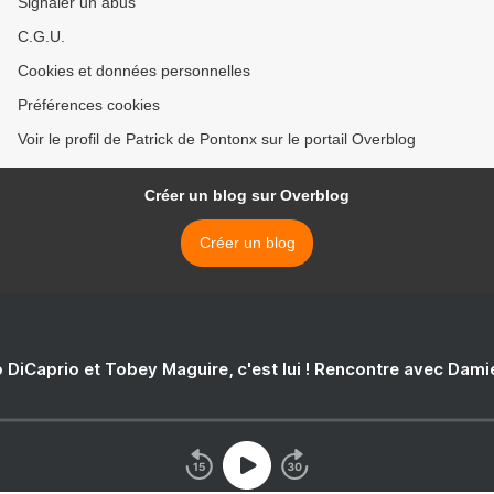
Signaler un abus
C.G.U.
Cookies et données personnelles
Préférences cookies
Voir le profil de Patrick de Pontonx sur le portail Overblog
Créer un blog sur Overblog
Créer un blog
 DiCaprio et Tobey Maguire, c'est lui ! Rencontre avec Dam