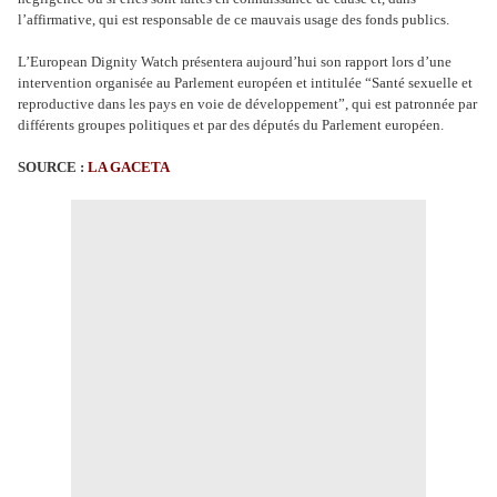
l’affirmative, qui est responsable de ce mauvais usage des fonds publics.
L’European Dignity Watch présentera aujourd’hui son rapport lors d’une
intervention organisée au Parlement européen et intitulée “Santé sexuelle et
reproductive dans les pays en voie de développement”, qui est patronnée par
différents groupes politiques et par des députés du Parlement européen.
SOURCE :
LA GACETA