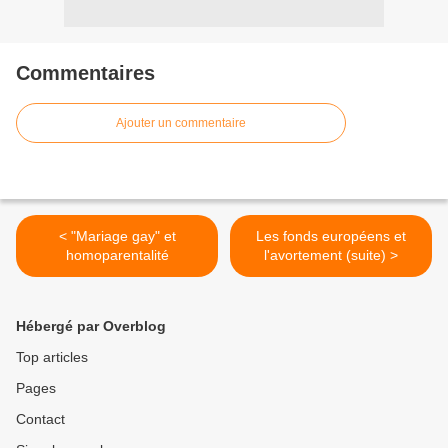
Commentaires
Ajouter un commentaire
< "Mariage gay" et
Les fonds européens et
homoparentalité
l'avortement (suite) >
Hébergé par Overblog
Top articles
Pages
Contact