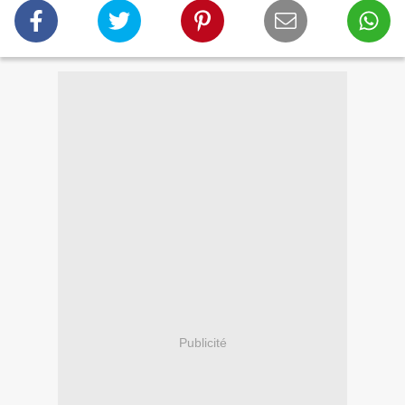
Publicité