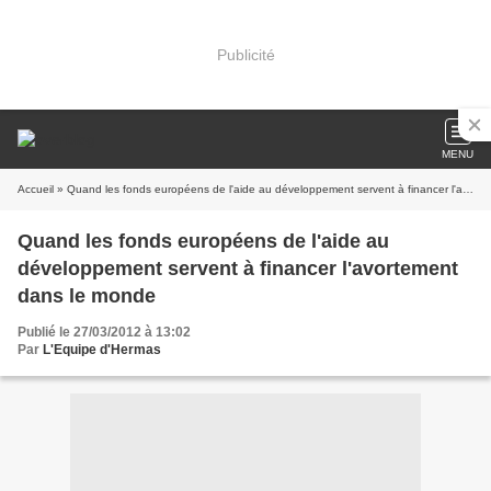
Publicité
MENU
Accueil
» Quand les fonds européens de l'aide au développement servent à financer l'avortement dans le monde
Quand les fonds européens de l'aide au
développement servent à financer l'avortement
dans le monde
Publié le 27/03/2012 à 13:02
Par
L'Equipe d'Hermas